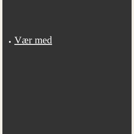
Vær med