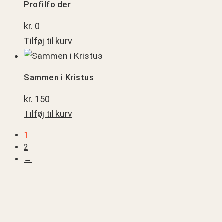
Profilfolder
kr.
0
Tilføj til kurv
Sammen
i
Sammen i Kristus
Kristus
kr.
150
Tilføj til kurv
1
2
→