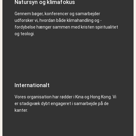
Natursyn og klimafokus
Gennem bøger, konferencer og samarbejder
udforsker vi, hvordan både klimahandling og -
fordybelse hænger sammen med kristen spiritualitet
og teologi.
Internationalt
Vores organisation har rødder i Kina og Hong Kong. Vi
er stadigvæk dybt engageret i samarbejde på de
kanter.