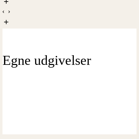
Egne udgivelser