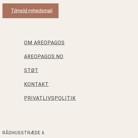
Tilmeld nyhedsmail
OM AREOPAGOS
AREOPAGOS.NO
STØT
KONTAKT
PRIVATLIVSPOLITIK
RÅDHUSSTRÆDE 6