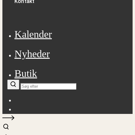
Kontakt
Kalender
Nyheder
Butik
Facebook
Instagram