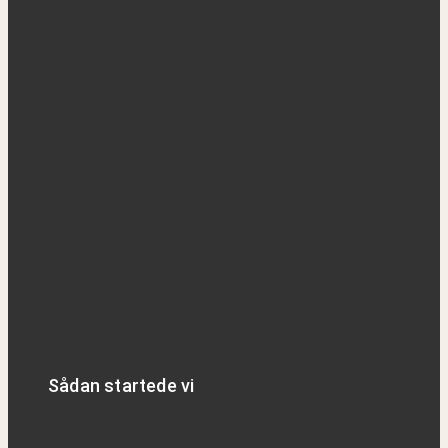
Sådan startede vi