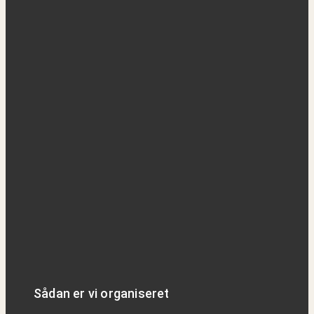
Sådan er vi organiseret