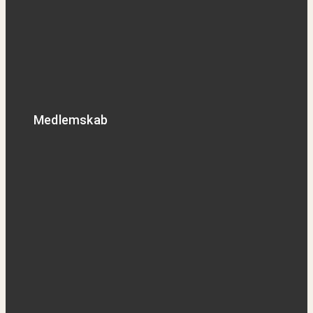
Medlemskab