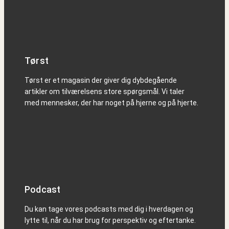
Tørst
Tørst er et magasin der giver dig dybdegående
artikler om tilværelsens store spørgsmål. Vi taler
med mennesker, der har noget på hjerne og på hjerte.
Podcast
Du kan tage vores podcasts med dig i hverdagen og
lytte til, når du har brug for perspektiv og eftertanke.