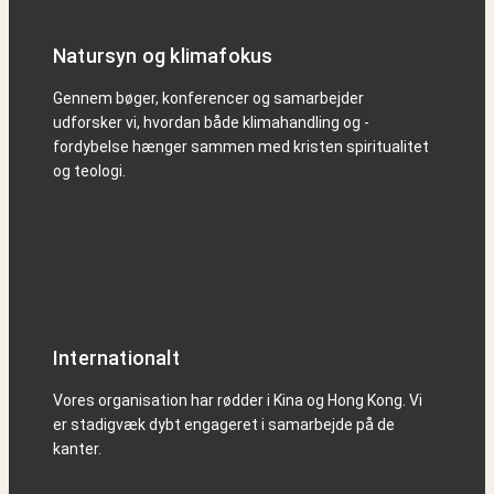
Natursyn og klimafokus
Gennem bøger, konferencer og samarbejder
udforsker vi, hvordan både klimahandling og -
fordybelse hænger sammen med kristen spiritualitet
og teologi.
Internationalt
Vores organisation har rødder i Kina og Hong Kong. Vi
er stadigvæk dybt engageret i samarbejde på de
kanter.