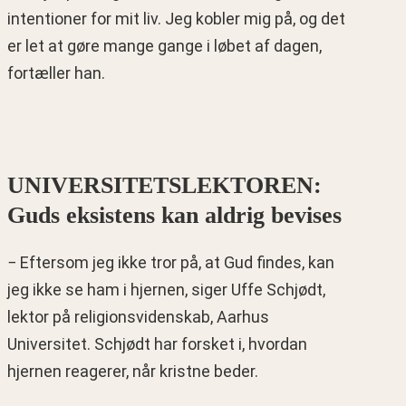
intentioner for mit liv. Jeg kobler mig på, og det
er let at gøre mange gange i løbet af dagen,
fortæller han.
UNIVERSITETSLEKTOREN:
Guds eksistens kan aldrig bevises
− Eftersom jeg ikke tror på, at Gud findes, kan
jeg ikke se ham i hjernen, siger Uffe Schjødt,
lektor på religionsvidenskab, Aarhus
Universitet. Schjødt har forsket i, hvordan
hjernen reagerer, når kristne beder.