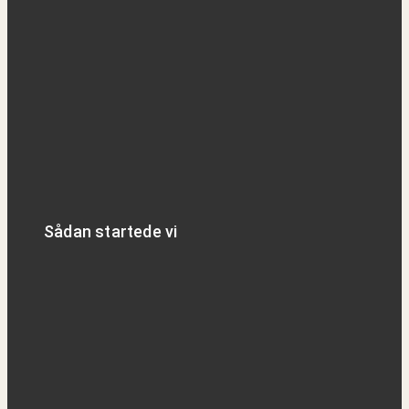
Sådan startede vi