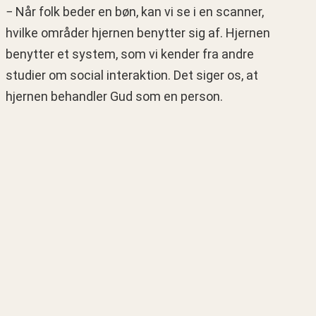
− Når folk beder en bøn, kan vi se i en scanner,
hvilke områder hjernen benytter sig af. Hjernen
benytter et system, som vi kender fra andre
studier om social interaktion. Det siger os, at
hjernen behandler Gud som en person.