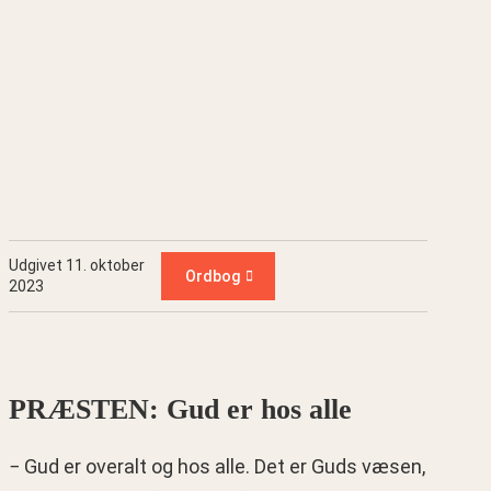
Udgivet 11. oktober
Ordbog
2023
PRÆSTEN: Gud er hos alle
− Gud er overalt og hos alle. Det er Guds væsen,