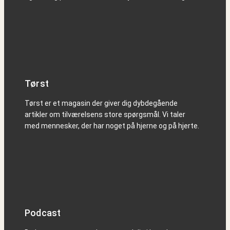
Tørst
Tørst er et magasin der giver dig dybdegående
artikler om tilværelsens store spørgsmål. Vi taler
med mennesker, der har noget på hjerne og på hjerte.
Podcast