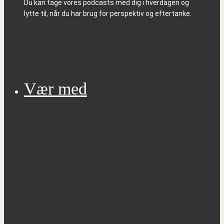
Du kan tage vores podcasts med dig i hverdagen og
lytte til, når du har brug for perspektiv og eftertanke.
Vær med