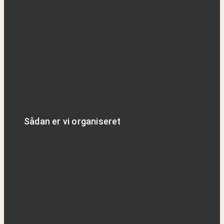
Sådan er vi organiseret