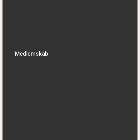
Medlemskab