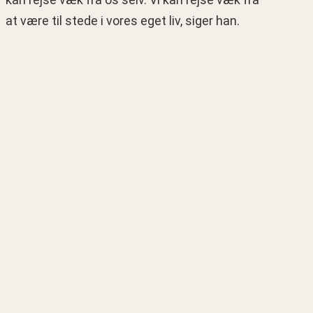
at være til stede i vores eget liv, siger han.