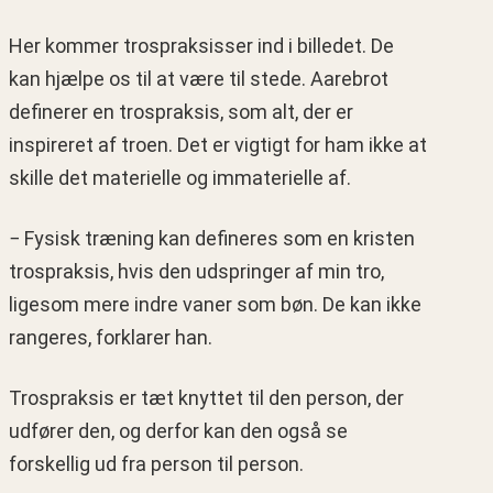
Her kommer trospraksisser ind i billedet. De
kan hjælpe os til at være til stede. Aarebrot
definerer en trospraksis, som alt, der er
inspireret af troen. Det er vigtigt for ham ikke at
skille det materielle og immaterielle af.
− Fysisk træning kan defineres som en kristen
trospraksis, hvis den udspringer af min tro,
ligesom mere indre vaner som bøn. De kan ikke
rangeres, forklarer han.
Trospraksis er tæt knyttet til den person, der
udfører den, og derfor kan den også se
forskellig ud fra person til person.