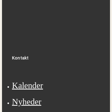
Kontakt
Kalender
Nyheder